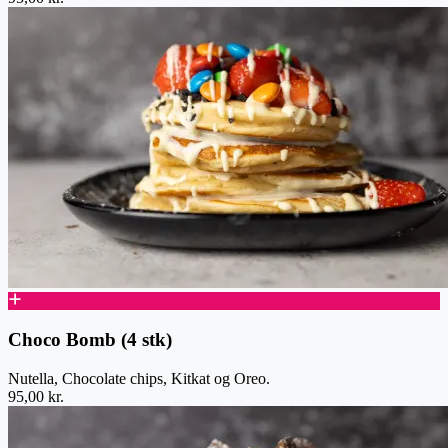
Choco Bomb (4 stk)
Nutella, Chocolate chips, Kitkat og Oreo.
95,00 kr.