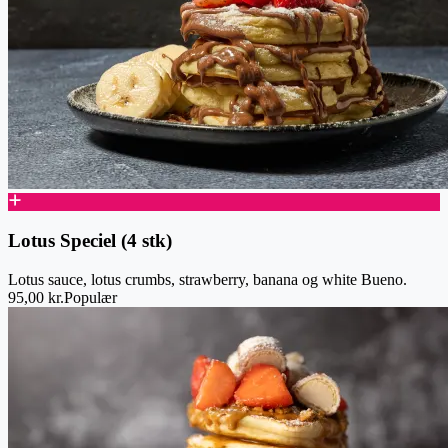
Lotus Speciel (4 stk)
Lotus sauce, lotus crumbs, strawberry, banana og white Bueno.
95,00 kr.
Populær