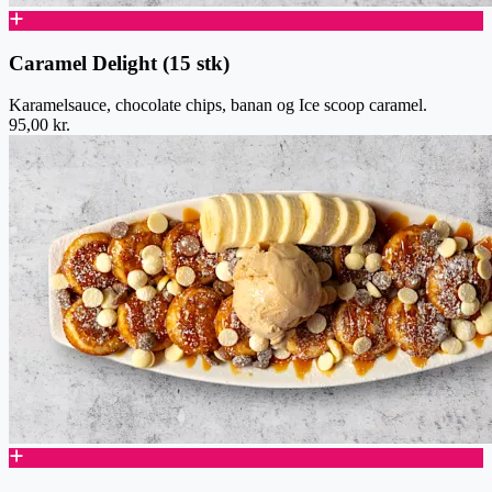
Caramel Delight (15 stk)
Karamelsauce, chocolate chips, banan og Ice scoop caramel.
95,00 kr.