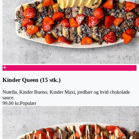
Kinder Queen (15 stk.)
Nutella, Kinder Bueno, Kinder Maxi, jordbær og hvid chokolade
sauce.
99,00 kr.
Populær