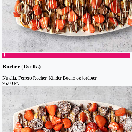
Rocher (15 stk.)
Nutella, Ferrero Rocher, Kinder Bueno og jordbær.
95,00 kr.