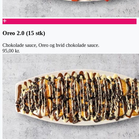
Oreo 2.0 (15 stk)
Chokolade sauce, Oreo og hvid chokolade sauce.
95,00 kr.