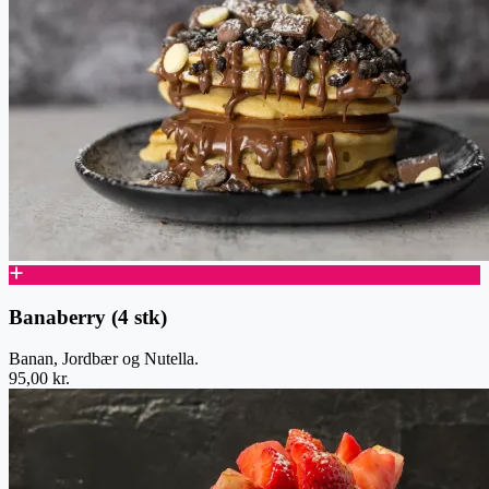
Banaberry (4 stk)
Banan, Jordbær og Nutella.
95,00 kr.