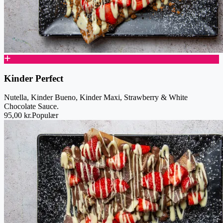
Kinder Perfect
Nutella, Kinder Bueno, Kinder Maxi, Strawberry & White
Chocolate Sauce.
95,00 kr.
Populær