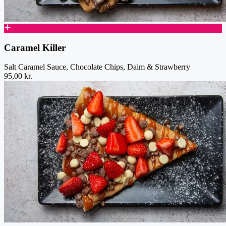
Caramel Killer
Salt Caramel Sauce, Chocolate Chips, Daim & Strawberry
95,00 kr.