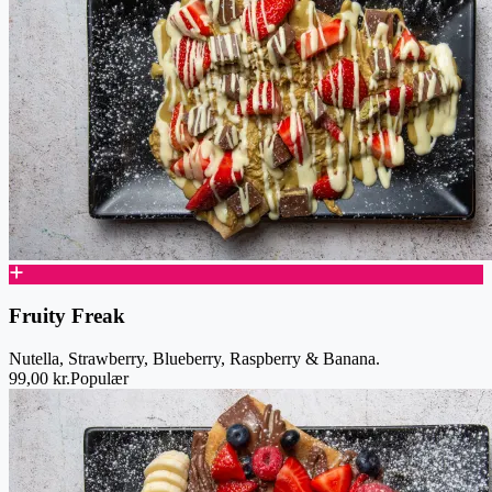
Fruity Freak
Nutella, Strawberry, Blueberry, Raspberry & Banana.
99,00 kr.
Populær