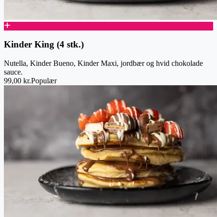
Kinder King (4 stk.)
Nutella, Kinder Bueno, Kinder Maxi, jordbær og hvid chokolade
sauce.
99,00 kr.
Populær