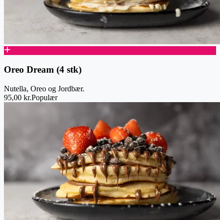
Oreo Dream (4 stk)
Nutella, Oreo og Jordbær.
95,00 kr.
Populær