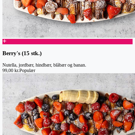
Berry's (15 stk.)
Nutella, jordbær, hindbær, blåbær og banan.
99,00 kr.
Populær