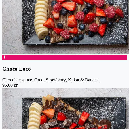
Choco Loco
Chocolate sauce, Oreo, Strawberry, Kitkat & Banana.
95,00 kr.