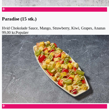
Paradise (15 stk.)
Hvid Chokolade Sauce, Mango, Strawberry, Kiwi, Grapes, Ananas
99,00 kr.
Populær