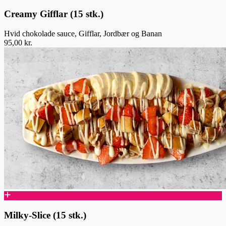
Creamy Gifflar (15 stk.)
Hvid chokolade sauce, Gifflar, Jordbær og Banan
95,00 kr.
Milky-Slice (15 stk.)