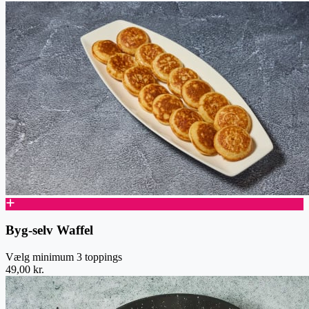
Byg-selv Waffel
Vælg minimum 3 toppings
49,00 kr.