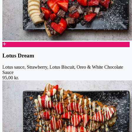
Lotus Dream
Lotus sauce, Strawberry, Lotus Biscuit, Oreo & White Chocolate
Sauce
95,00 kr.