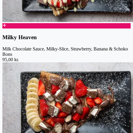
Milky Heaven
Milk Chocolate Sauce, Milky-Slice, Strawberry, Banana & Schoko
Bons
95,00 kr.