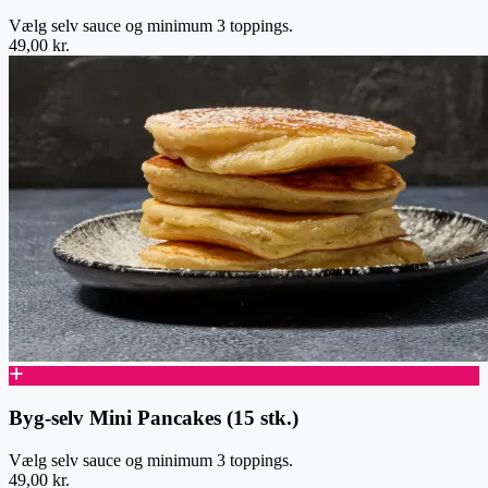
Vælg selv sauce og minimum 3 toppings.
49,00 kr.
Byg-selv Mini Pancakes (15 stk.)
Vælg selv sauce og minimum 3 toppings.
49,00 kr.